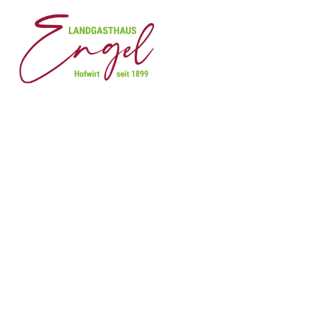
Zurück