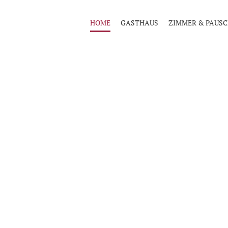
HOME
GASTHAUS
ZIMMER & PAUS